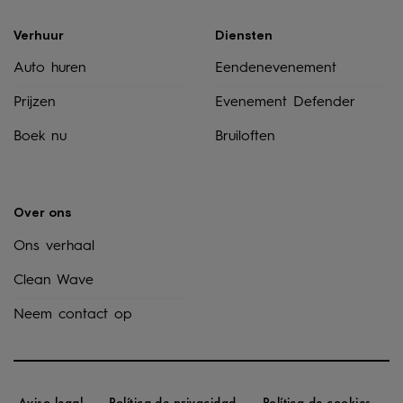
Verhuur
Diensten
Auto huren
Eendenevenement
Prijzen
Evenement Defender
Boek nu
Bruiloften
Over ons
Ons verhaal
Clean Wave
Neem contact op