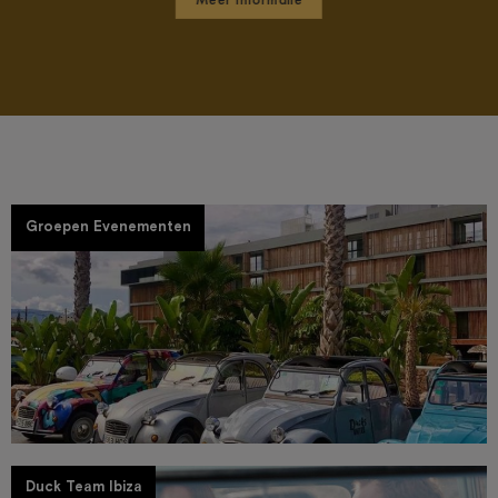
Groepen Evenementen
Duck Team Ibiza