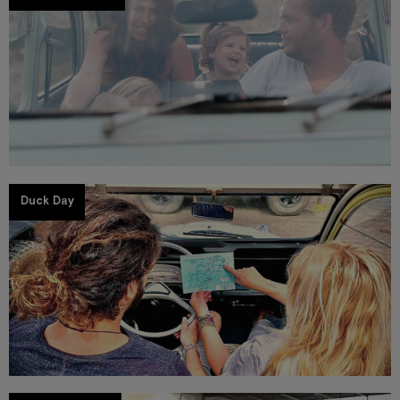
Duck Day