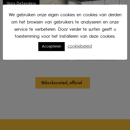
Ibiza Defenders
We gebruiken onze eigen cookies en cookies van derden
om het browsen van gebruikers te analyseren en onze
service te verbeteren. Door verder te surfen geeft u
toestemming voor het installeren van deze cookies.
cookiebeleid
Accepteren
@ducksunited_official