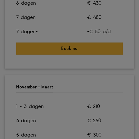
6 dagen
€ 430
7 dagen
€ 480
7 dagen+
+€ 50 p/d
Boek nu
November - Maart
1 - 3 dagen
€ 210
4 dagen
€ 250
5 dagen
€ 300