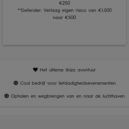
€250
**Defender: Verlaag eigen risico van €1.500
naar €500
Het ultieme Ibiza avontuur
Cool bedrijf voor liefdadigheidsevenementen
Ophalen en wegbrengen van en naar de luchthaven