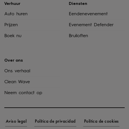
Verhuur
Diensten
Auto huren
Eendenevenement
Prijzen
Evenement Defender
Boek nu
Bruiloften
Over ons
Ons verhaal
Clean Wave
Neem contact op
Aviso legal
Política de privacidad
Política de cookies